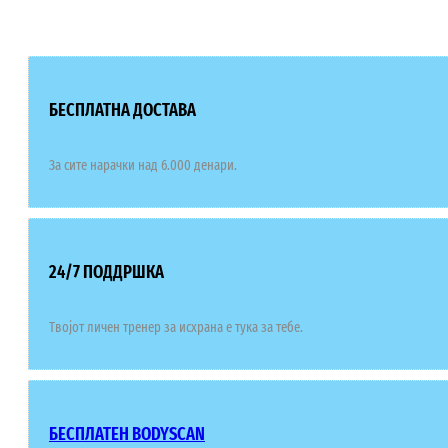
БЕСПЛАТНА ДОСТАВА
За сите нарачки над 6.000 денари.
24/7 ПОДДРШКА
Твојот личен тренер за исхрана е тука за тебе.
БЕСПЛАТЕН BODYSCAN