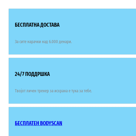
БЕСПЛАТНА ДОСТАВА
За сите нарачки над 6.000 денари.
24/7 ПОДДРШКА
Твојот личен тренер за исхрана е тука за тебе.
БЕСПЛАТЕН BODYSCAN