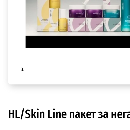
HL/Skin Line пакет за нег