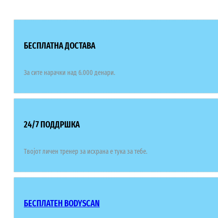
БЕСПЛАТНА ДОСТАВА
За сите нарачки над 6.000 денари.
24/7 ПОДДРШКА
Твојот личен тренер за исхрана е тука за тебе.
БЕСПЛАТЕН BODYSCAN