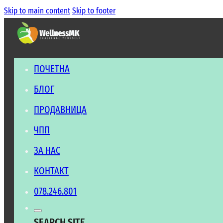
Skip to main content
Skip to footer
ПОЧЕТНА
БЛОГ
ПРОДАВНИЦА
ЧПП
ЗА НАС
КОНТАКТ
078.246.801
SEARCH SITE