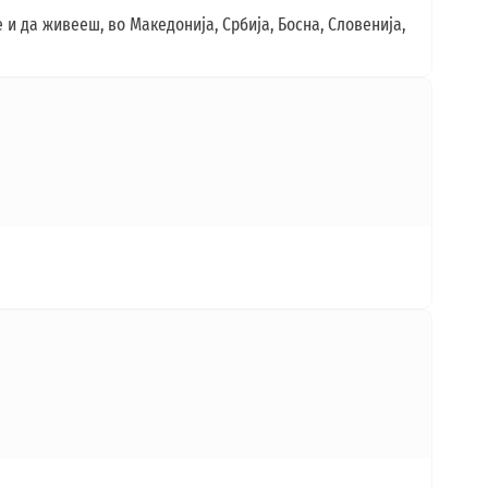
 и да живееш, во Македонија, Србија, Босна, Словенија,