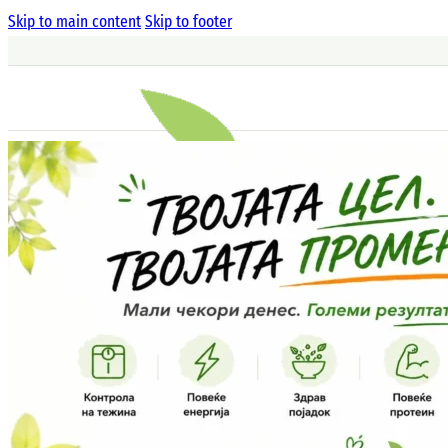
Skip to main content
Skip to footer