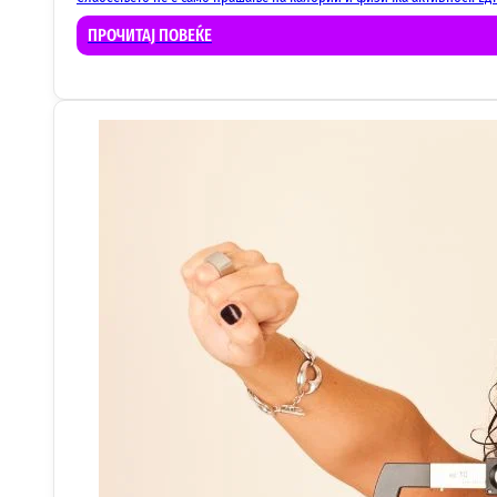
ПРОЧИТАЈ ПОВЕЌЕ